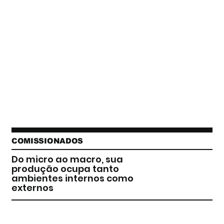
COMISSIONADOS
Do micro ao macro, sua
produção ocupa tanto
ambientes internos como
externos