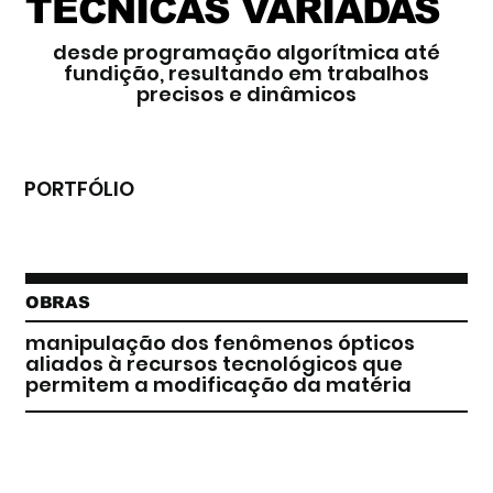
TÉCNICAS VARIADAS
desde programação algorítmica até
fundição, resultando em trabalhos
precisos e dinâmicos
PORTFÓLIO
OBRAS
manipulação dos fenômenos ópticos
aliados à recursos tecnológicos que
permitem a modificação da matéria