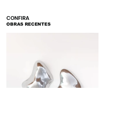
CONFIRA
OBRAS RECENTES