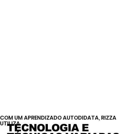
COM UM APRENDIZADO AUTODIDATA, RIZZA
UTILIZA
TECNOLOGIA E