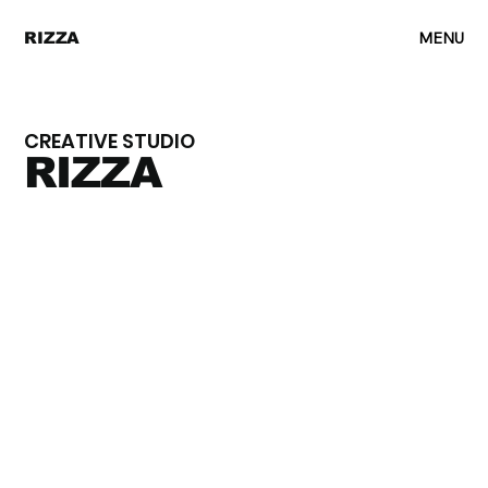
MENU
RIZZA
CREATIVE STUDIO
RIZZA