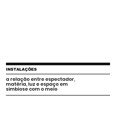
INSTALAÇÕES
a relação entre espectador,
matéria, luz e espaço em
simbiose com o meio